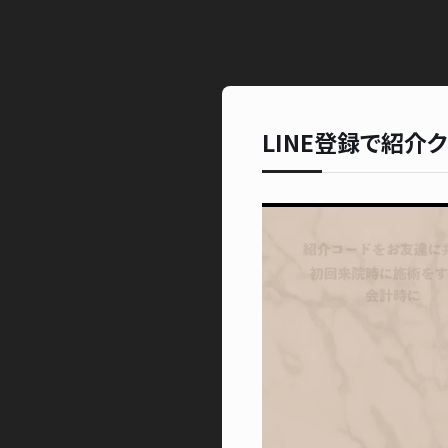
LINE登録で紹介ク