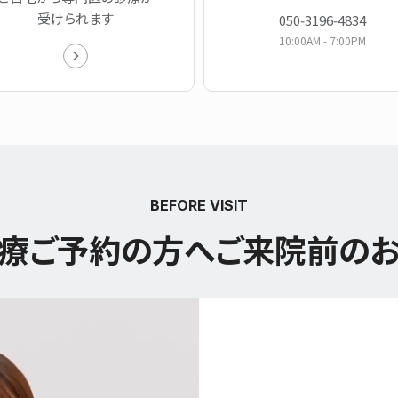
受けられます
050‑3196‑4834
10:00AM ‑ 7:00PM
BEFORE VISIT
療ご予約の方へ
ご来院前の