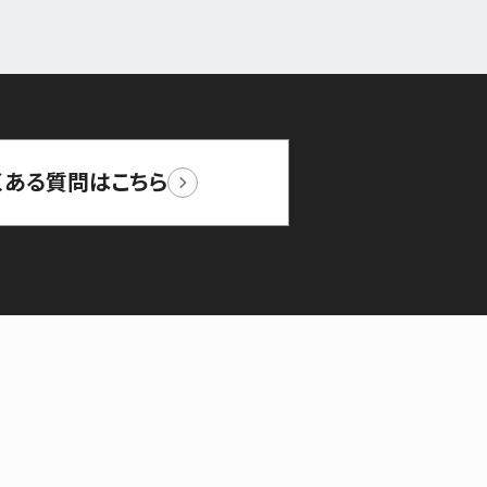
くある質問はこちら