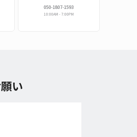
050‑1807‑1593
Chinese
10:00AM ‑ 7:00PM
お願い