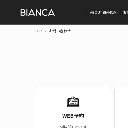
ABOUT BIANCA
お
TOP
お問い合わせ
WEB予約
24時間いつでも