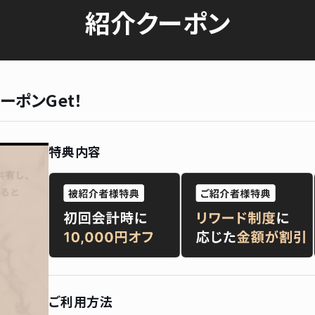
紹介クーポン
ーポンGet！
特典内容
ご利用方法