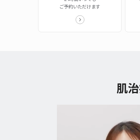
ご予約いただけます
肌治