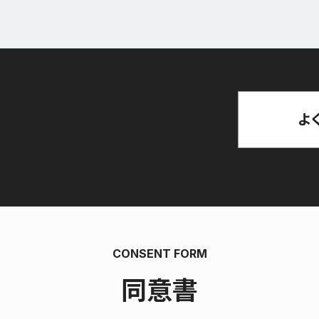
よ
CONSENT FORM
同意書