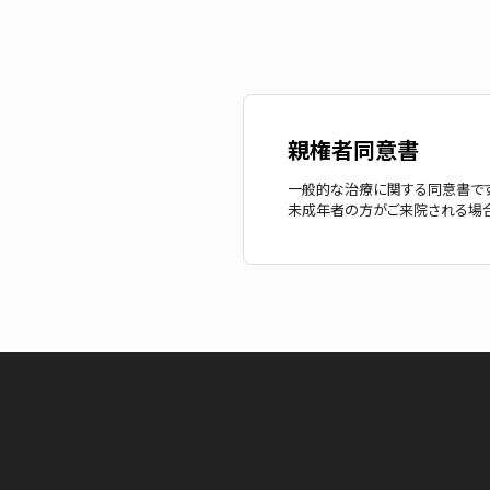
親権者同意書
一般的な治療に関する同意書です
未成年者の方がご来院される場合