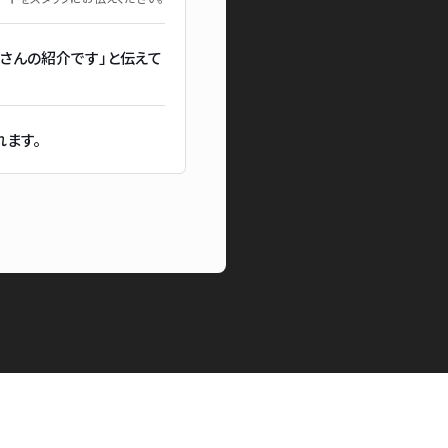
さんの紹介です」と伝えて
ます。