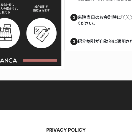
来院当日のお会計時に「◯◯
ください。
紹介割引が自動的に適用され
PRIVACY POLICY