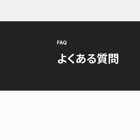
FAQ
よくある質問